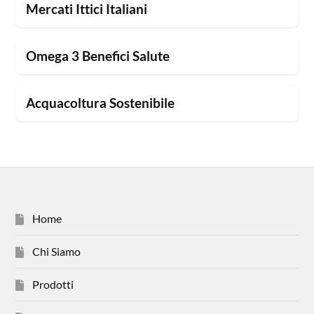
Mercati Ittici Italiani
Omega 3 Benefici Salute
Acquacoltura Sostenibile
Home
Chi Siamo
Prodotti