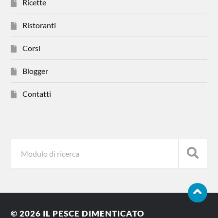
Ricette
Ristoranti
Corsi
Blogger
Contatti
© 2026
IL PESCE DIMENTICATO