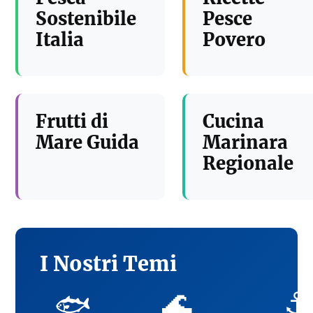
Sostenibile
Pesce
Italia
Povero
Frutti di
Cucina
Mare Guida
Marinara
Regionale
I Nostri Temi
🌊
⚓
🐟