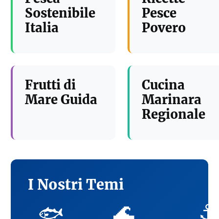
Sostenibile
Pesce
Italia
Povero
Frutti di
Cucina
Mare Guida
Marinara
Regionale
I Nostri Temi
🌊
⚓
🐟