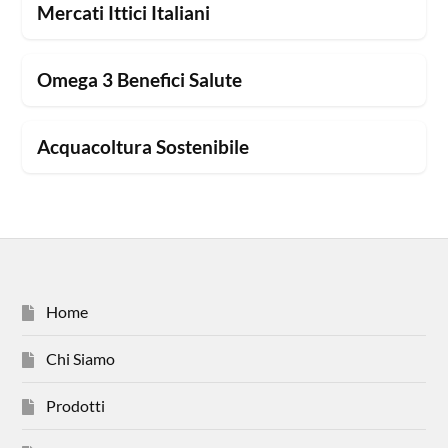
Mercati Ittici Italiani
Omega 3 Benefici Salute
Acquacoltura Sostenibile
Home
Chi Siamo
Prodotti