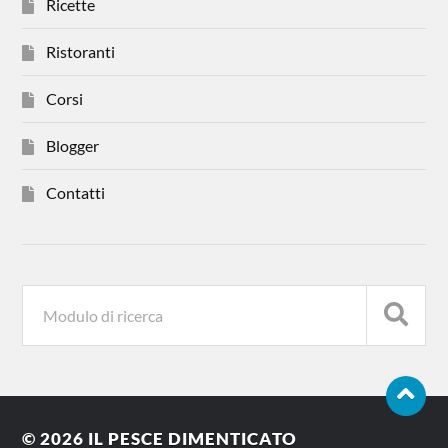
Ricette
Ristoranti
Corsi
Blogger
Contatti
© 2026
IL PESCE DIMENTICATO