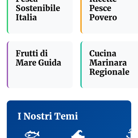
Sostenibile
Pesce
Italia
Povero
Frutti di
Cucina
Mare Guida
Marinara
Regionale
I Nostri Temi
🌊
⚓
🐟