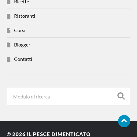
Ricette
Ristoranti
Corsi
Blogger
Contatti
© 2026
IL PESCE DIMENTICATO