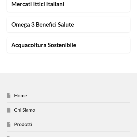
Mercati Ittici Italiani
Omega 3 Benefici Salute
Acquacoltura Sostenibile
Home
Chi Siamo
Prodotti