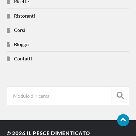
Ricette
Ristoranti
Corsi
Blogger
Contatti
© 2026
IL PESCE DIMENTICATO