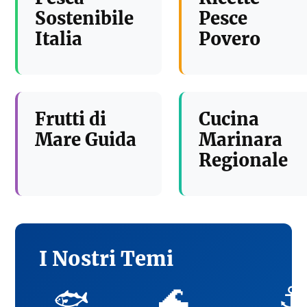
Sostenibile
Pesce
Italia
Povero
Frutti di
Cucina
Mare Guida
Marinara
Regionale
I Nostri Temi
🌊
⚓
🐟