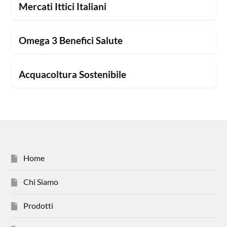
Mercati Ittici Italiani
Omega 3 Benefici Salute
Acquacoltura Sostenibile
Home
Chi Siamo
Prodotti