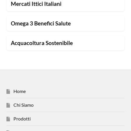
Mercati Ittici Italiani
Omega 3 Benefici Salute
Acquacoltura Sostenibile
Home
Chi Siamo
Prodotti