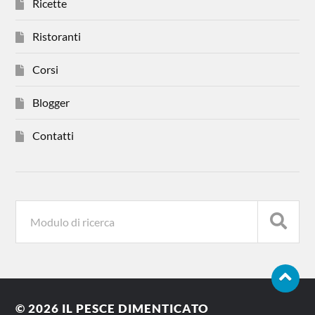
Ricette
Ristoranti
Corsi
Blogger
Contatti
© 2026
IL PESCE DIMENTICATO