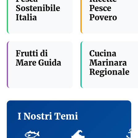
Sostenibile
Pesce
Italia
Povero
Frutti di
Cucina
Mare Guida
Marinara
Regionale
I Nostri Temi
🌊
⚓
🐟