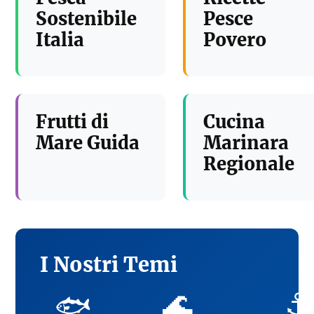
Sostenibile
Pesce
Italia
Povero
Frutti di
Cucina
Mare Guida
Marinara
Regionale
I Nostri Temi
🌊
⚓
🐟