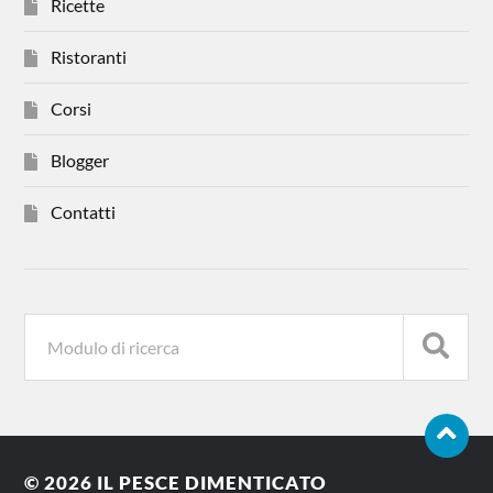
Ricette
Ristoranti
Corsi
Blogger
Contatti
© 2026
IL PESCE DIMENTICATO