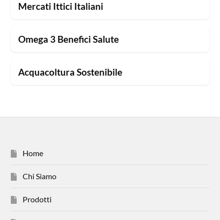
Mercati Ittici Italiani
Omega 3 Benefici Salute
Acquacoltura Sostenibile
Home
Chi Siamo
Prodotti