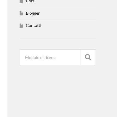
Corsi
Blogger
Contatti