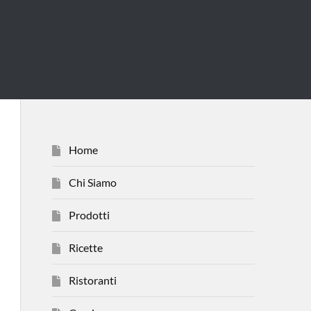
Home
Chi Siamo
Prodotti
Ricette
Ristoranti