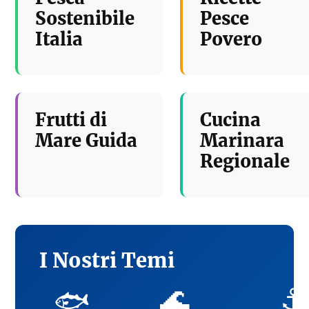
Sostenibile
Pesce
Italia
Povero
Frutti di
Cucina
Mare Guida
Marinara
Regionale
I Nostri Temi
🌊
⚓
🐟