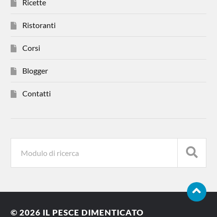
Ricette
Ristoranti
Corsi
Blogger
Contatti
© 2026
IL PESCE DIMENTICATO