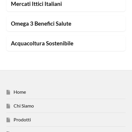
Mercati Ittici Italiani
Omega 3 Benefici Salute
Acquacoltura Sostenibile
Home
Chi Siamo
Prodotti