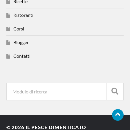
Ricette
Ristoranti
Corsi
Blogger
Contatti
© 2026
IL PESCE DIMENTICATO