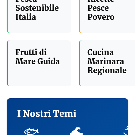
Sostenibile
Pesce
Italia
Povero
Frutti di
Cucina
Mare Guida
Marinara
Regionale
I Nostri Temi
🌊
⚓
🐟