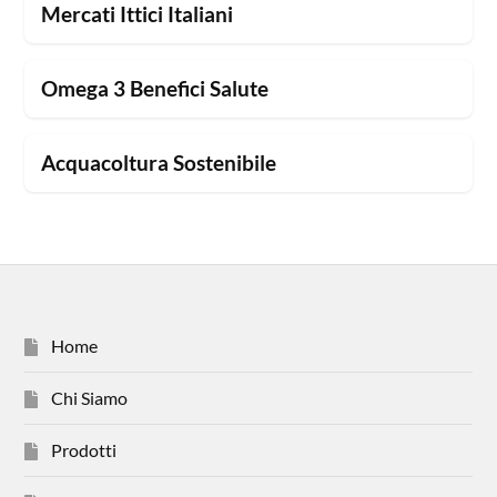
Mercati Ittici Italiani
Omega 3 Benefici Salute
Acquacoltura Sostenibile
Home
Chi Siamo
Prodotti