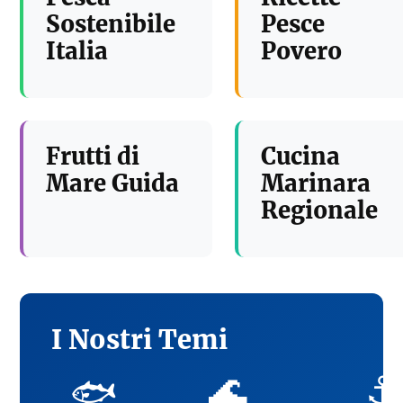
Sostenibile
Pesce
Italia
Povero
Frutti di
Cucina
Mare Guida
Marinara
Regionale
I Nostri Temi
🌊
⚓
🐟