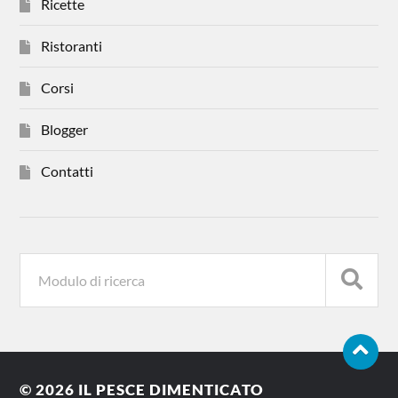
Ricette
Ristoranti
Corsi
Blogger
Contatti
© 2026
IL PESCE DIMENTICATO