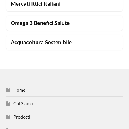
Mercati Ittici Italiani
Omega 3 Benefici Salute
Acquacoltura Sostenibile
Home
Chi Siamo
Prodotti