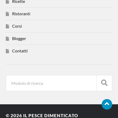
Ricette
Ristoranti
Corsi
Blogger
Contatti
© 2026
IL PESCE DIMENTICATO