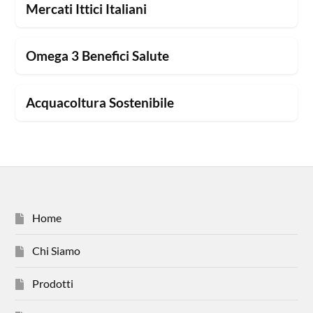
Mercati Ittici Italiani
Omega 3 Benefici Salute
Acquacoltura Sostenibile
Home
Chi Siamo
Prodotti