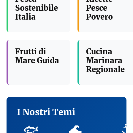
Sostenibile
Pesce
Italia
Povero
Frutti di
Cucina
Mare Guida
Marinara
Regionale
I Nostri Temi
🌊
⚓
🐟