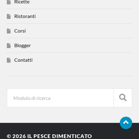
Ricette
Ristoranti
Corsi
Blogger
Contatti
© 2026
IL PESCE DIMENTICATO