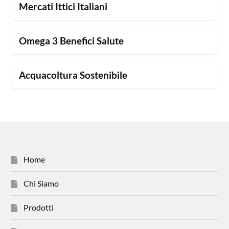
Mercati Ittici Italiani
Omega 3 Benefici Salute
Acquacoltura Sostenibile
Home
Chi Siamo
Prodotti