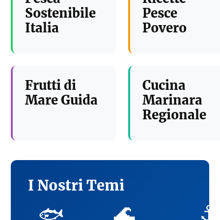
Sostenibile
Pesce
Italia
Povero
Frutti di
Cucina
Mare Guida
Marinara
Regionale
I Nostri Temi
🌊
⚓
🐟