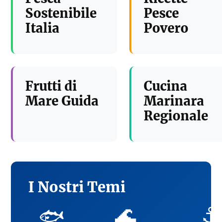
Sostenibile
Pesce
Italia
Povero
Frutti di
Cucina
Mare Guida
Marinara
Regionale
I Nostri Temi
🌊
⚓
🐟