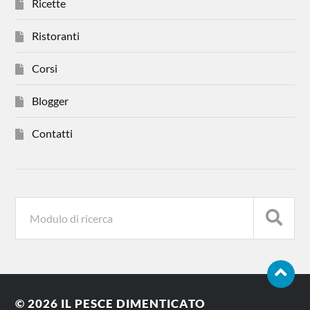
Ricette
Ristoranti
Corsi
Blogger
Contatti
© 2026
IL PESCE DIMENTICATO