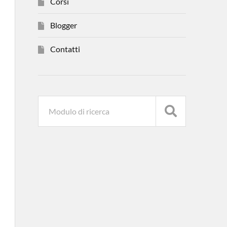
Corsi
Blogger
Contatti