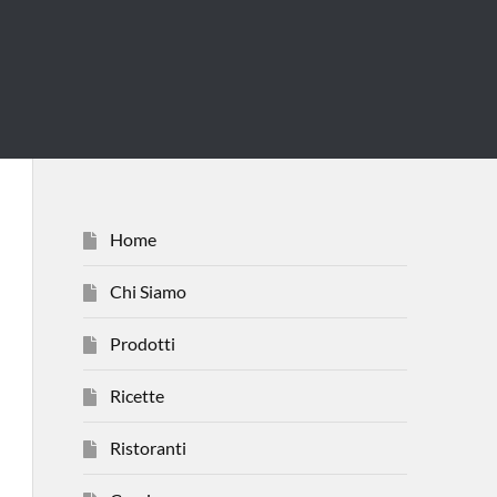
Home
Chi Siamo
Prodotti
Ricette
Ristoranti