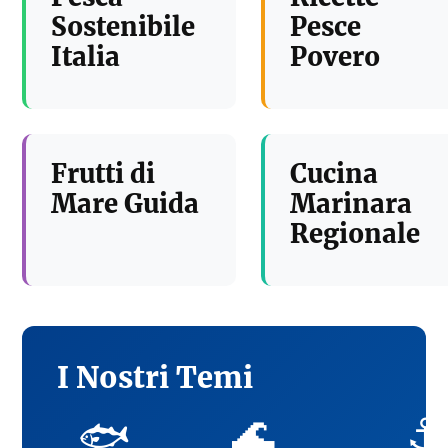
Sostenibile
Pesce
Italia
Povero
Frutti di
Cucina
Mare Guida
Marinara
Regionale
I Nostri Temi
🌊
⚓
🐟