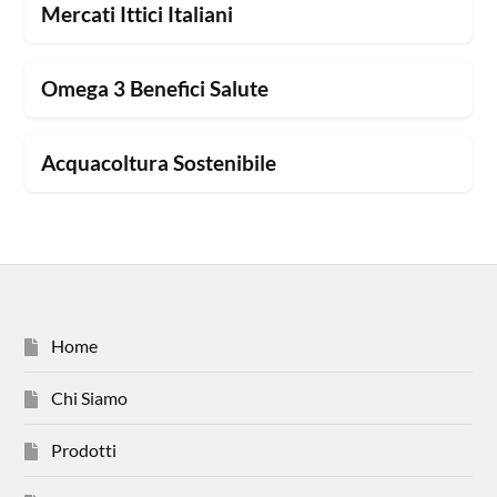
Mercati Ittici Italiani
Omega 3 Benefici Salute
Acquacoltura Sostenibile
Home
Chi Siamo
Prodotti