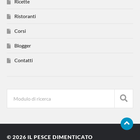
Ricette
Ristoranti
Corsi
Blogger
Contatti
© 2026
IL PESCE DIMENTICATO