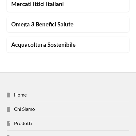
Mercati Ittici Italiani
Omega 3 Benefici Salute
Acquacoltura Sostenibile
Home
Chi Siamo
Prodotti