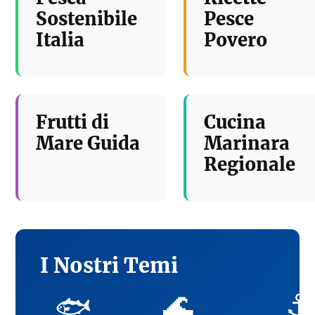
Sostenibile
Pesce
Italia
Povero
Frutti di
Cucina
Mare Guida
Marinara
Regionale
I Nostri Temi
🌊
⚓
🐟