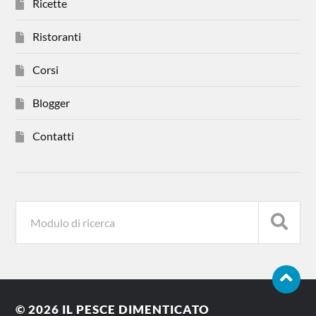
Ricette
Ristoranti
Corsi
Blogger
Contatti
© 2026
IL PESCE DIMENTICATO