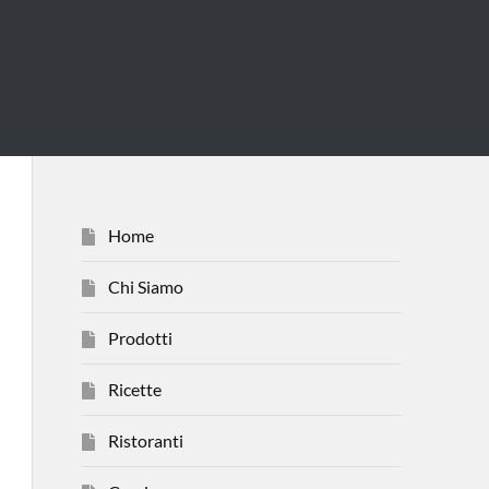
Home
Chi Siamo
Prodotti
Ricette
Ristoranti