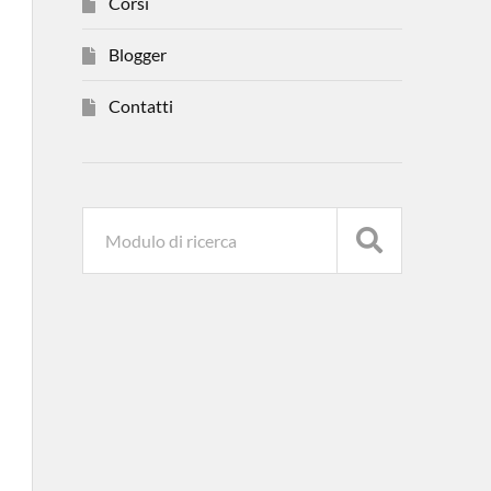
Corsi
Blogger
Contatti