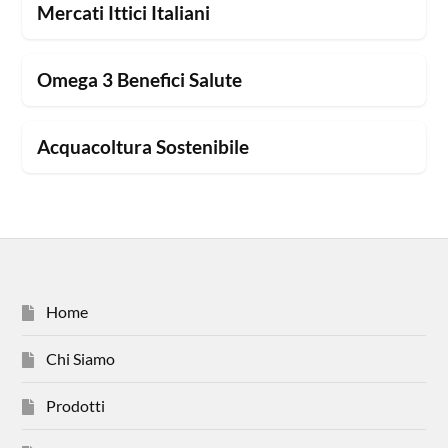
Mercati Ittici Italiani
Omega 3 Benefici Salute
Acquacoltura Sostenibile
Home
Chi Siamo
Prodotti