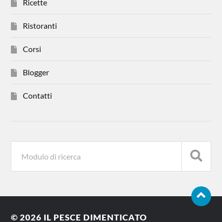
Ricette
Ristoranti
Corsi
Blogger
Contatti
© 2026
IL PESCE DIMENTICATO