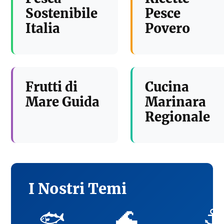
Sostenibile
Pesce
Italia
Povero
Frutti di
Cucina
Mare Guida
Marinara
Regionale
I Nostri Temi
🌊
⚓
🐟