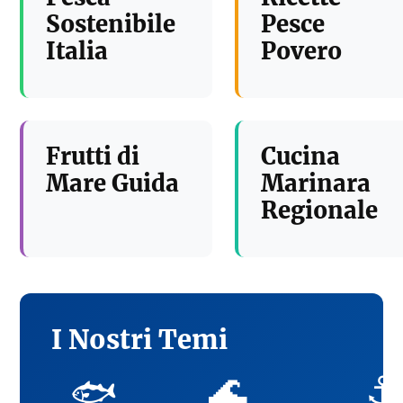
Sostenibile
Pesce
Italia
Povero
Frutti di
Cucina
Mare Guida
Marinara
Regionale
I Nostri Temi
🌊
⚓
🐟