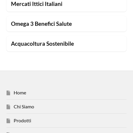
Mercati Ittici Italiani
Omega 3 Benefici Salute
Acquacoltura Sostenibile
Home
Chi Siamo
Prodotti