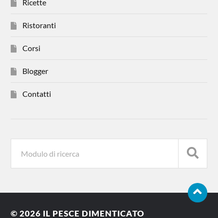
Ricette
Ristoranti
Corsi
Blogger
Contatti
© 2026
IL PESCE DIMENTICATO