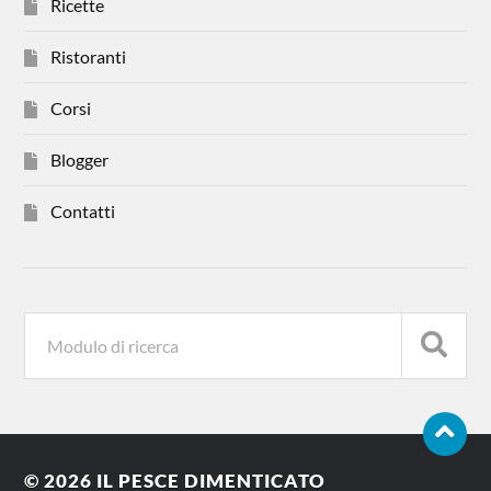
Ricette
Ristoranti
Corsi
Blogger
Contatti
© 2026
IL PESCE DIMENTICATO