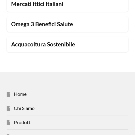
Mercati Ittici Italiani
Omega 3 Benefici Salute
Acquacoltura Sostenibile
Home
Chi Siamo
Prodotti