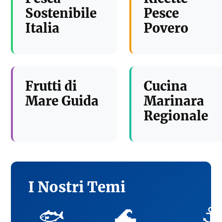
Sostenibile
Pesce
Italia
Povero
Frutti di
Cucina
Mare Guida
Marinara
Regionale
I Nostri Temi
🌊
⚓
🐟