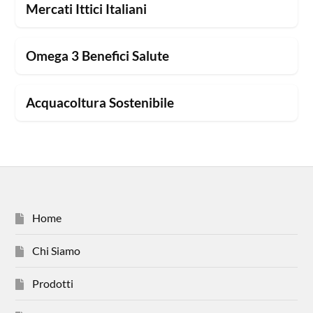
Mercati Ittici Italiani
Omega 3 Benefici Salute
Acquacoltura Sostenibile
Home
Chi Siamo
Prodotti