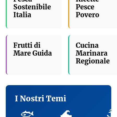
Sostenibile
Pesce
Italia
Povero
Frutti di
Cucina
Mare Guida
Marinara
Regionale
I Nostri Temi
🌊
⚓
🐟