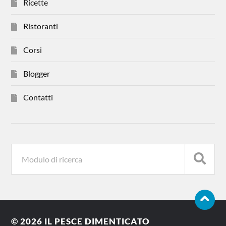
Ricette
Ristoranti
Corsi
Blogger
Contatti
© 2026
IL PESCE DIMENTICATO