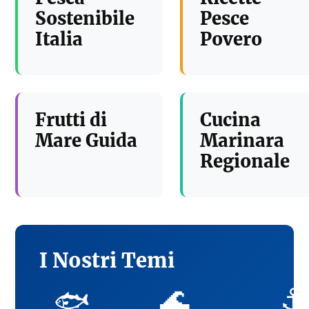
Sostenibile
Pesce
Italia
Povero
Frutti di
Cucina
Mare Guida
Marinara
Regionale
I Nostri Temi
🌊
⚓
🐟