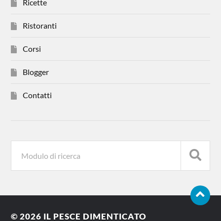
Ricette
Ristoranti
Corsi
Blogger
Contatti
© 2026
IL PESCE DIMENTICATO