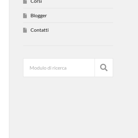
Corsi
Blogger
Contatti