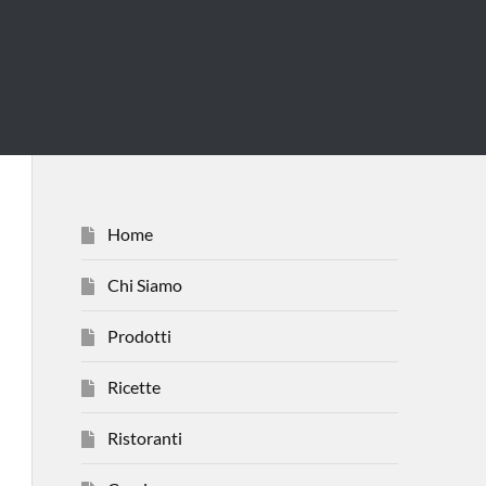
Home
Chi Siamo
Prodotti
Ricette
Ristoranti