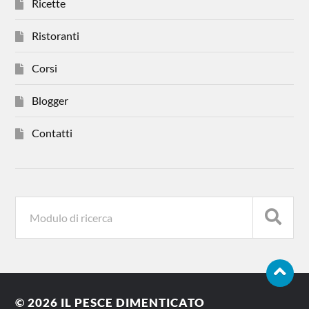
Ricette
Ristoranti
Corsi
Blogger
Contatti
© 2026
IL PESCE DIMENTICATO