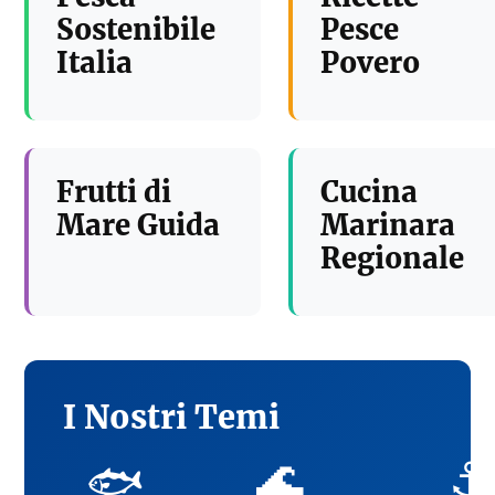
Sostenibile
Pesce
Italia
Povero
Frutti di
Cucina
Mare Guida
Marinara
Regionale
I Nostri Temi
🌊
⚓
🐟