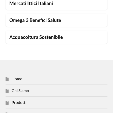
Mercati Ittici Italiani
Omega 3 Benefici Salute
Acquacoltura Sostenibile
Home
Chi Siamo
Prodotti