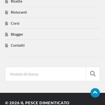
Ricette
Ristoranti
Corsi
Blogger
Contatti
© 2026
IL PESCE DIMENTICATO