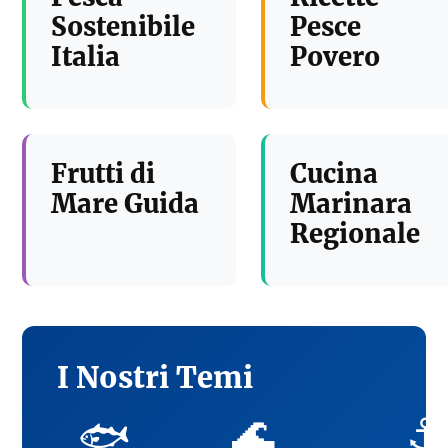
Sostenibile
Pesce
Italia
Povero
Frutti di
Cucina
Mare Guida
Marinara
Regionale
I Nostri Temi
🌊
⚓
🐟