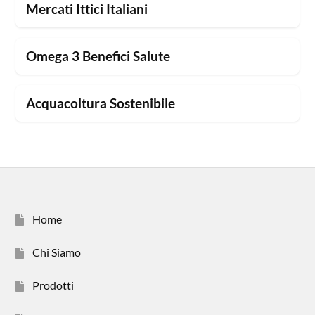
Mercati Ittici Italiani
Omega 3 Benefici Salute
Acquacoltura Sostenibile
Home
Chi Siamo
Prodotti