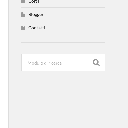
Corsi
Blogger
Contatti