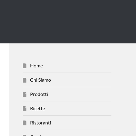
Home
Chi Siamo
Prodotti
Ricette
Ristoranti