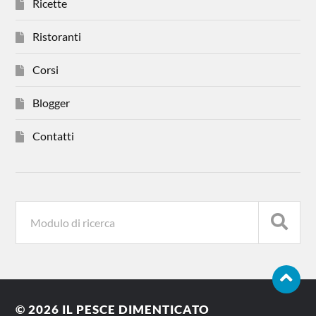
Ricette
Ristoranti
Corsi
Blogger
Contatti
© 2026
IL PESCE DIMENTICATO