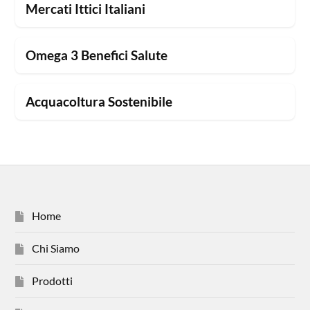
Mercati Ittici Italiani
Omega 3 Benefici Salute
Acquacoltura Sostenibile
Home
Chi Siamo
Prodotti