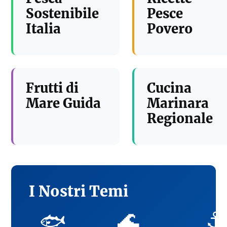
Sostenibile
Pesce
Italia
Povero
Frutti di
Cucina
Mare Guida
Marinara
Regionale
I Nostri Temi
🌊
⚓
🐟