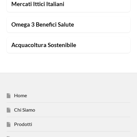
Mercati Ittici Italiani
Omega 3 Benefici Salute
Acquacoltura Sostenibile
Home
Chi Siamo
Prodotti