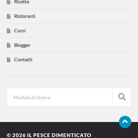
Ricette
Ristoranti
Corsi
Blogger
Contatti
© 2026
IL PESCE DIMENTICATO