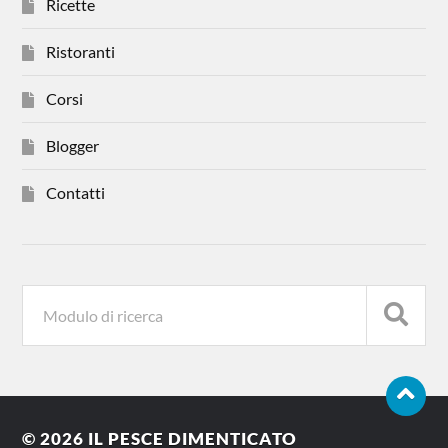
Ricette
Ristoranti
Corsi
Blogger
Contatti
© 2026
IL PESCE DIMENTICATO