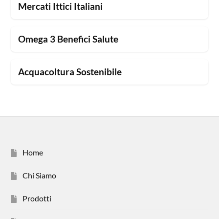
Mercati Ittici Italiani
Omega 3 Benefici Salute
Acquacoltura Sostenibile
Home
Chi Siamo
Prodotti