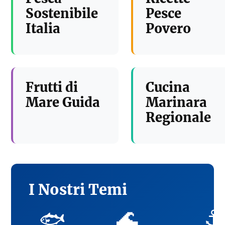
Sostenibile
Pesce
Italia
Povero
Frutti di
Cucina
Mare Guida
Marinara
Regionale
I Nostri Temi
🌊
⚓
🐟