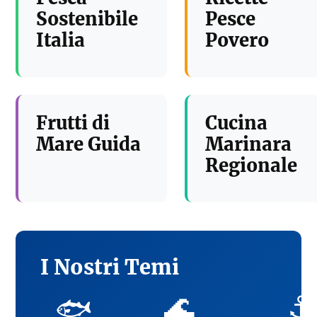
Sostenibile
Pesce
Italia
Povero
Frutti di
Cucina
Mare Guida
Marinara
Regionale
I Nostri Temi
🌊
⚓
🐟