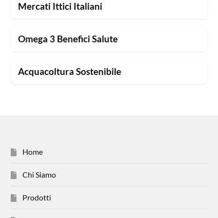
Mercati Ittici Italiani
Omega 3 Benefici Salute
Acquacoltura Sostenibile
Home
Chi Siamo
Prodotti