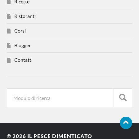
Ricette
Ristoranti
Corsi
Blogger
Contatti
© 2026
IL PESCE DIMENTICATO