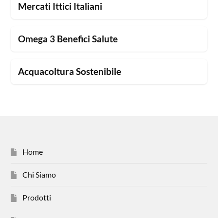
Mercati Ittici Italiani
Omega 3 Benefici Salute
Acquacoltura Sostenibile
Home
Chi Siamo
Prodotti