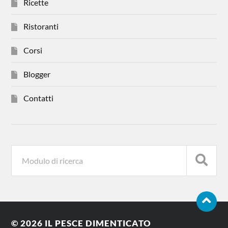
Ricette
Ristoranti
Corsi
Blogger
Contatti
© 2026
IL PESCE DIMENTICATO