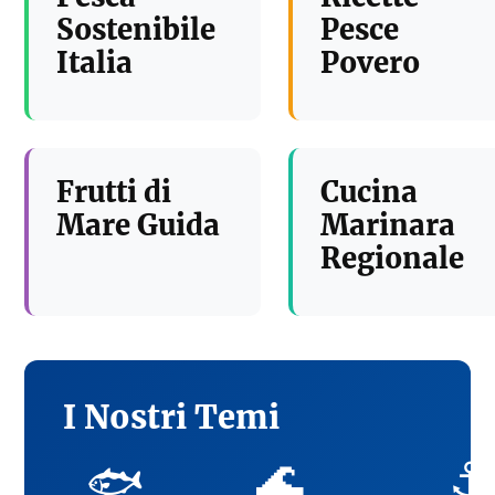
Sostenibile
Pesce
Italia
Povero
Frutti di
Cucina
Mare Guida
Marinara
Regionale
I Nostri Temi
🌊
⚓
🐟