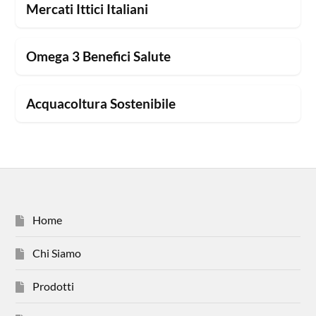
Mercati Ittici Italiani
Omega 3 Benefici Salute
Acquacoltura Sostenibile
Home
Chi Siamo
Prodotti