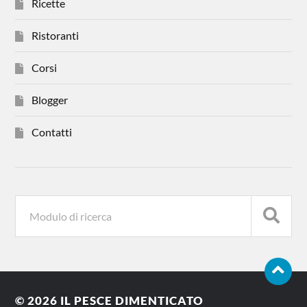
Ricette
Ristoranti
Corsi
Blogger
Contatti
© 2026
IL PESCE DIMENTICATO