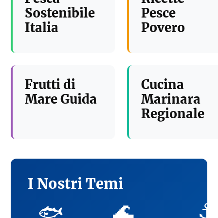
Sostenibile
Pesce
Italia
Povero
Frutti di
Cucina
Mare Guida
Marinara
Regionale
I Nostri Temi
🌊
⚓
🐟