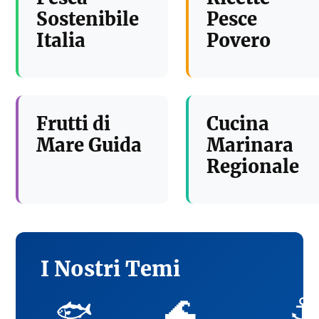
Sostenibile
Pesce
Italia
Povero
Frutti di
Cucina
Mare Guida
Marinara
Regionale
I Nostri Temi
🌊
⚓
🐟