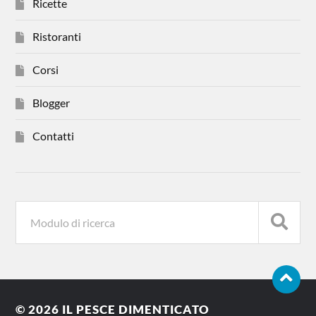
Ricette
Ristoranti
Corsi
Blogger
Contatti
© 2026
IL PESCE DIMENTICATO