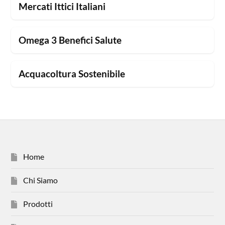
Mercati Ittici Italiani
Omega 3 Benefici Salute
Acquacoltura Sostenibile
Home
Chi Siamo
Prodotti