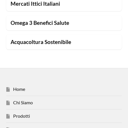
Mercati Ittici Italiani
Omega 3 Benefici Salute
Acquacoltura Sostenibile
Home
Chi Siamo
Prodotti