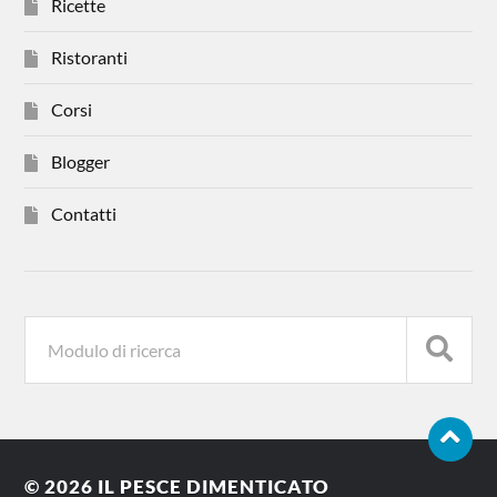
Ricette
Ristoranti
Corsi
Blogger
Contatti
© 2026
IL PESCE DIMENTICATO