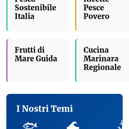
Sostenibile
Pesce
Italia
Povero
Frutti di
Cucina
Mare Guida
Marinara
Regionale
I Nostri Temi
🌊
⚓
🐟