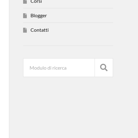
Corsi
Blogger
Contatti