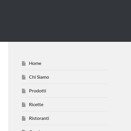
Home
Chi Siamo
Prodotti
Ricette
Ristoranti