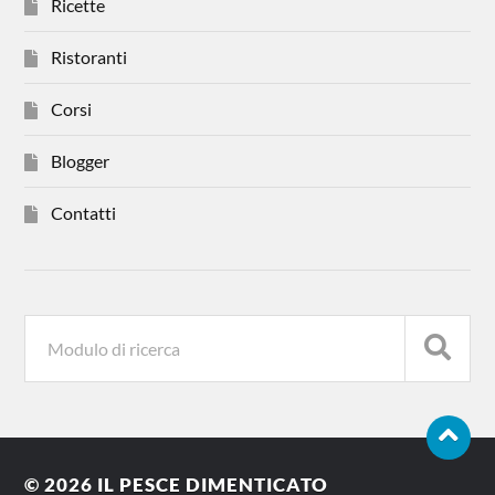
Ricette
Ristoranti
Corsi
Blogger
Contatti
© 2026
IL PESCE DIMENTICATO