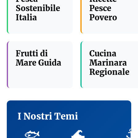
Sostenibile
Pesce
Italia
Povero
Frutti di
Cucina
Mare Guida
Marinara
Regionale
I Nostri Temi
🌊
⚓
🐟