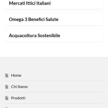
Mercati Ittici Italiani
Omega 3 Benefici Salute
Acquacoltura Sostenibile
Home
Chi Siamo
Prodotti