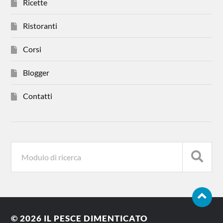
Ricette
Ristoranti
Corsi
Blogger
Contatti
© 2026
IL PESCE DIMENTICATO