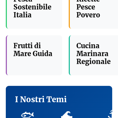
Sostenibile
Pesce
Italia
Povero
Frutti di
Cucina
Mare Guida
Marinara
Regionale
I Nostri Temi
🌊
⚓
🐟