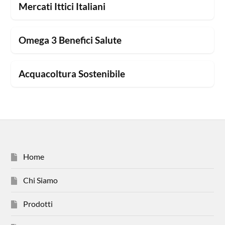
Mercati Ittici Italiani
Omega 3 Benefici Salute
Acquacoltura Sostenibile
Home
Chi Siamo
Prodotti