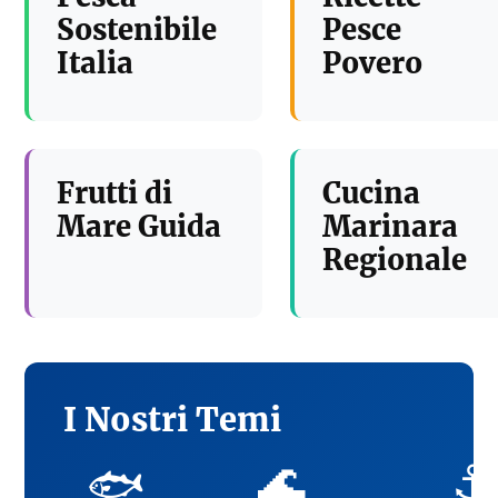
Sostenibile
Pesce
Italia
Povero
Frutti di
Cucina
Mare Guida
Marinara
Regionale
I Nostri Temi
🌊
⚓
🐟