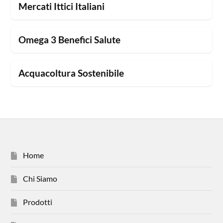
Mercati Ittici Italiani
Omega 3 Benefici Salute
Acquacoltura Sostenibile
Home
Chi Siamo
Prodotti