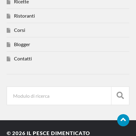
Ricette
Ristoranti
Corsi
Blogger
Contatti
© 2026
IL PESCE DIMENTICATO