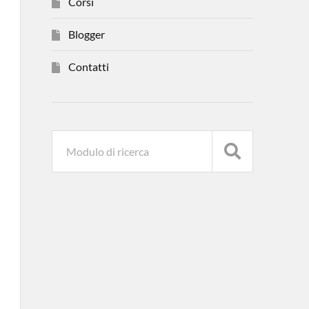
Corsi
Blogger
Contatti