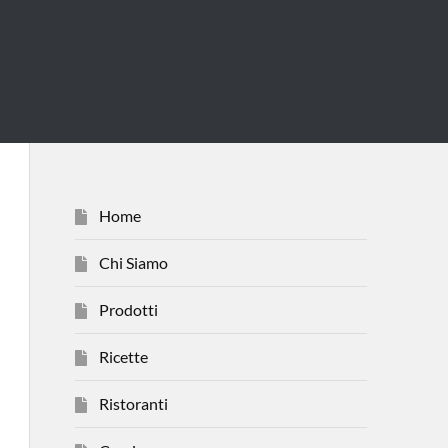
Home
Chi Siamo
Prodotti
Ricette
Ristoranti