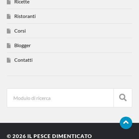
Ricette
Ristoranti
Corsi
Blogger
Contatti
© 2026
IL PESCE DIMENTICATO