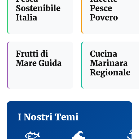
Sostenibile
Pesce
Italia
Povero
Frutti di
Cucina
Mare Guida
Marinara
Regionale
I Nostri Temi
🌊
⚓
🐟