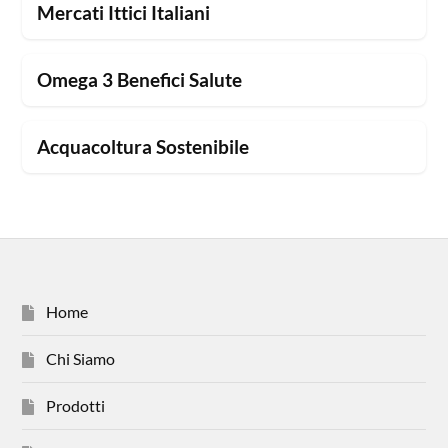
Mercati Ittici Italiani
Omega 3 Benefici Salute
Acquacoltura Sostenibile
Home
Chi Siamo
Prodotti