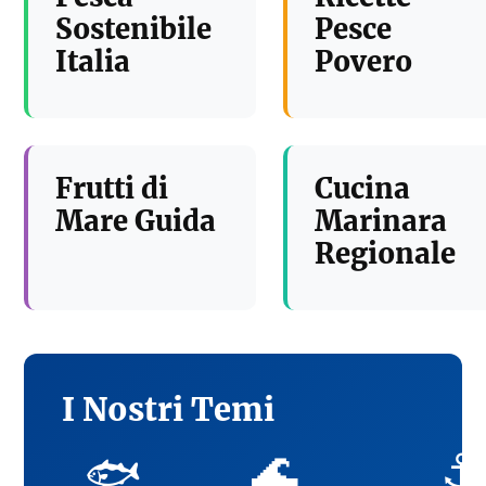
Sostenibile
Pesce
Italia
Povero
Frutti di
Cucina
Mare Guida
Marinara
Regionale
I Nostri Temi
🌊
⚓
🐟