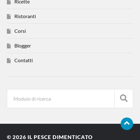
Ricette
Ristoranti
Corsi
Blogger
Contatti
© 2026
IL PESCE DIMENTICATO