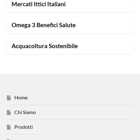
Mercati Ittici Italiani
Omega 3 Benefici Salute
Acquacoltura Sostenibile
Home
Chi Siamo
Prodotti