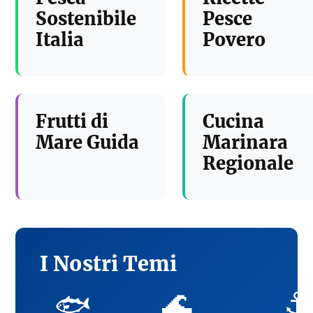
Sostenibile
Pesce
Italia
Povero
Frutti di
Cucina
Mare Guida
Marinara
Regionale
I Nostri Temi
🌊
⚓
🐟