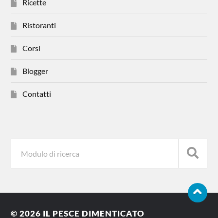
Ricette
Ristoranti
Corsi
Blogger
Contatti
© 2026
IL PESCE DIMENTICATO