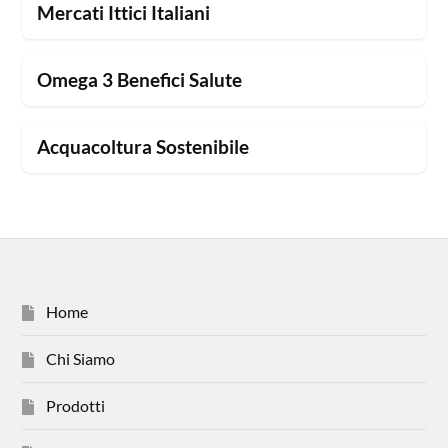
Mercati Ittici Italiani
Omega 3 Benefici Salute
Acquacoltura Sostenibile
Home
Chi Siamo
Prodotti