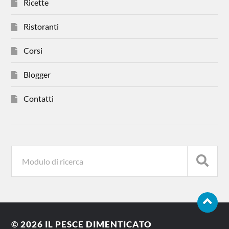
Ricette
Ristoranti
Corsi
Blogger
Contatti
© 2026
IL PESCE DIMENTICATO