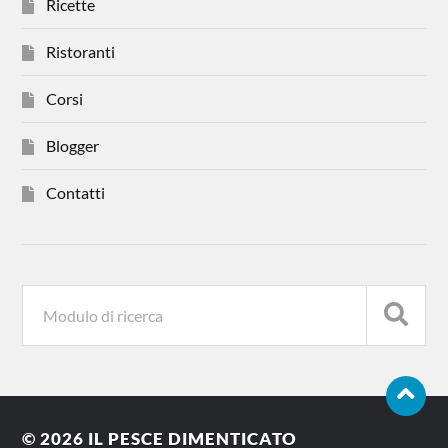
Ricette
Ristoranti
Corsi
Blogger
Contatti
© 2026
IL PESCE DIMENTICATO