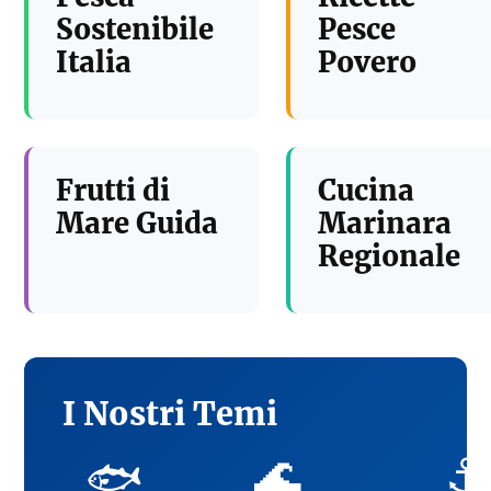
Sostenibile
Pesce
Italia
Povero
Frutti di
Cucina
Mare Guida
Marinara
Regionale
I Nostri Temi
🌊
⚓
🐟