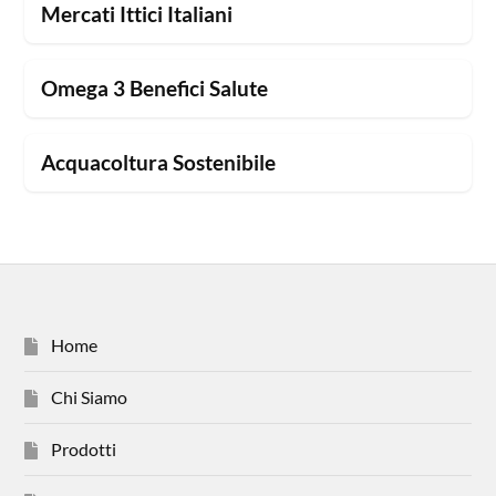
Mercati Ittici Italiani
Omega 3 Benefici Salute
Acquacoltura Sostenibile
Home
Chi Siamo
Prodotti