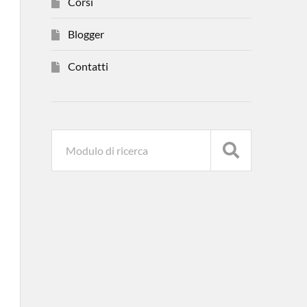
Corsi
Blogger
Contatti