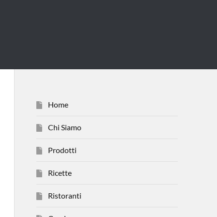
Home
Chi Siamo
Prodotti
Ricette
Ristoranti