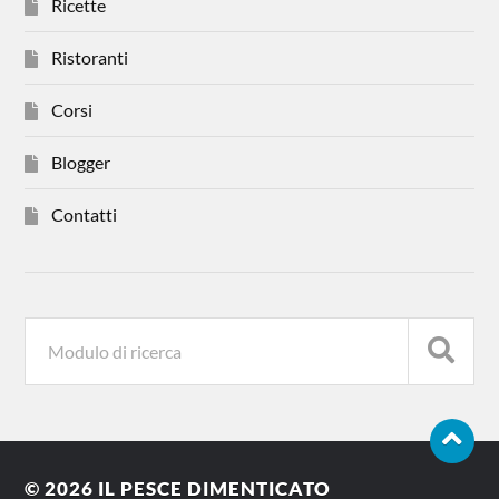
Ricette
Ristoranti
Corsi
Blogger
Contatti
© 2026
IL PESCE DIMENTICATO