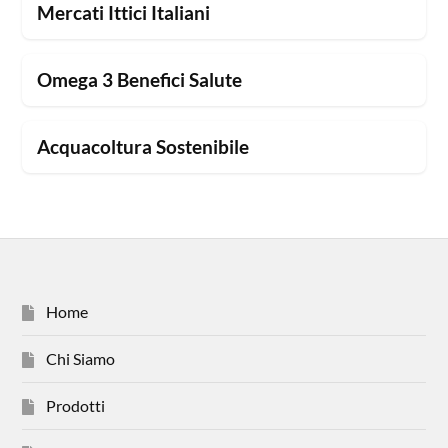
Mercati Ittici Italiani
Omega 3 Benefici Salute
Acquacoltura Sostenibile
Home
Chi Siamo
Prodotti