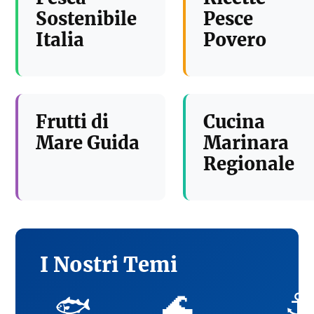
Sostenibile
Pesce
Italia
Povero
Frutti di
Cucina
Mare Guida
Marinara
Regionale
I Nostri Temi
🌊
⚓
🐟