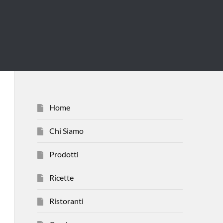
Home
Chi Siamo
Prodotti
Ricette
Ristoranti