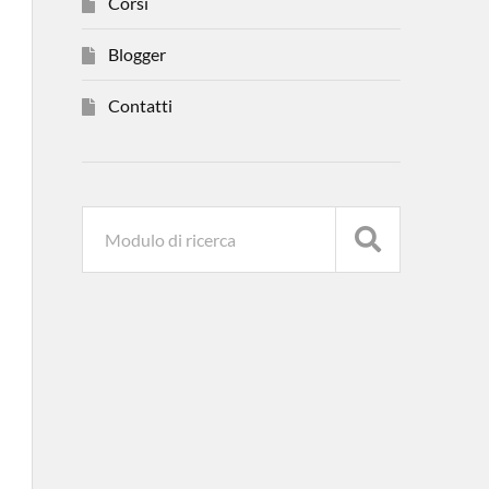
Corsi
Blogger
Contatti