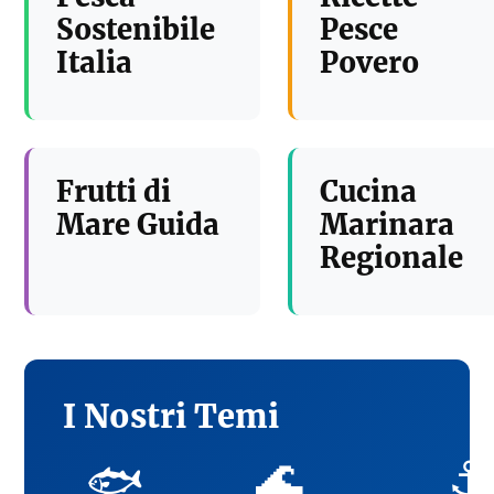
Sostenibile
Pesce
Italia
Povero
Frutti di
Cucina
Mare Guida
Marinara
Regionale
I Nostri Temi
🌊
⚓
🐟