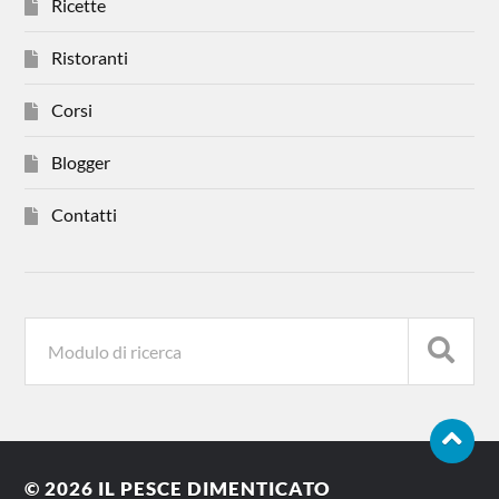
Ricette
Ristoranti
Corsi
Blogger
Contatti
© 2026
IL PESCE DIMENTICATO