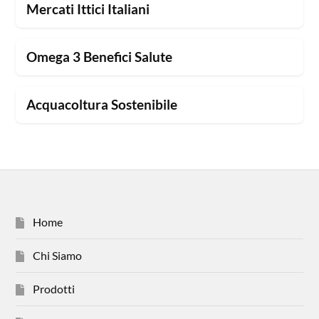
Mercati Ittici Italiani
Omega 3 Benefici Salute
Acquacoltura Sostenibile
Home
Chi Siamo
Prodotti