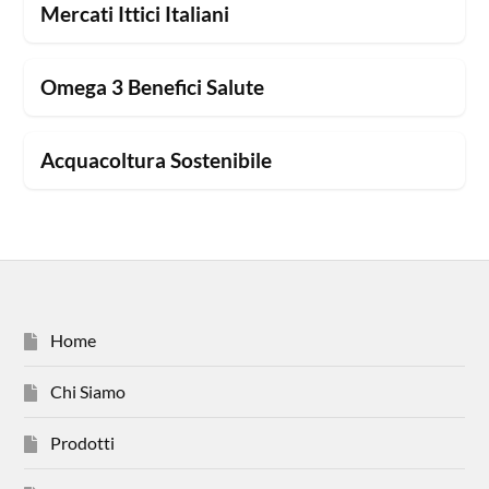
Mercati Ittici Italiani
Omega 3 Benefici Salute
Acquacoltura Sostenibile
Home
Chi Siamo
Prodotti