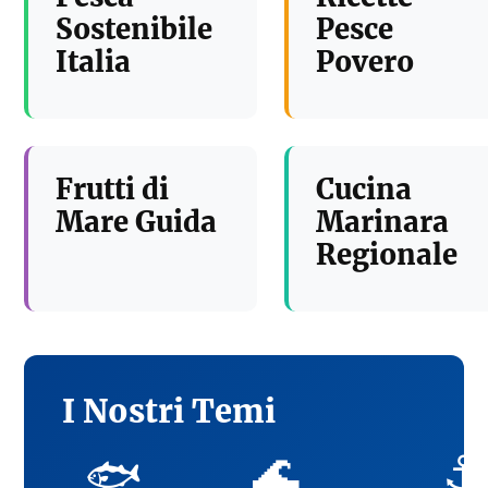
Sostenibile
Pesce
Italia
Povero
Frutti di
Cucina
Mare Guida
Marinara
Regionale
I Nostri Temi
🌊
⚓
🐟