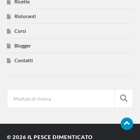
Ricette
Ristoranti
Corsi
Blogger
Contatti
© 2026
IL PESCE DIMENTICATO