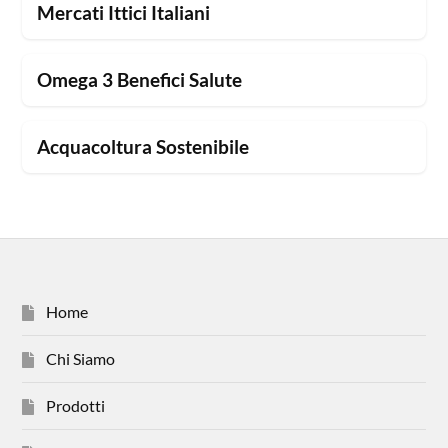
Mercati Ittici Italiani
Omega 3 Benefici Salute
Acquacoltura Sostenibile
Home
Chi Siamo
Prodotti