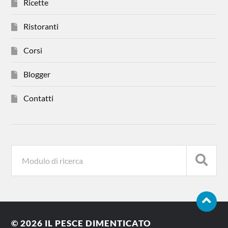
Ricette
Ristoranti
Corsi
Blogger
Contatti
© 2026
IL PESCE DIMENTICATO