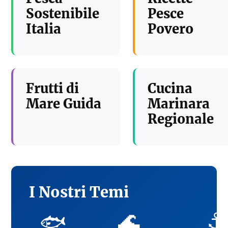
Sostenibile
Pesce
Italia
Povero
Frutti di
Cucina
Mare Guida
Marinara
Regionale
I Nostri Temi
🌊
⚓
🐟